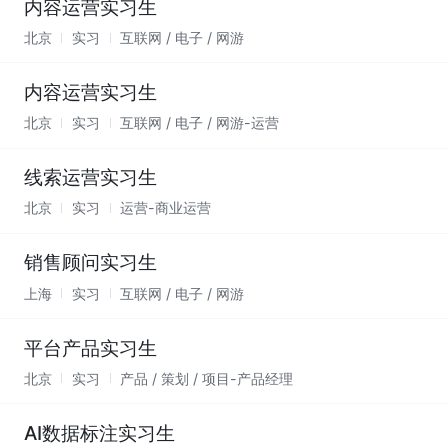
内容运营实习生
北京
实习
互联网 / 电子 / 网游
内容运营实习生
北京
实习
互联网 / 电子 / 网游-运营
线索运营实习生
北京
实习
运营-商业运营
销售顾问实习生
上海
实习
互联网 / 电子 / 网游
平台产品实习生
北京
实习
产品 / 策划 / 项目-产品经理
AI数据标注实习生