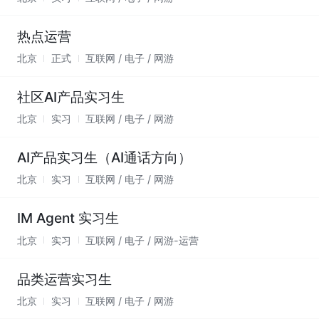
热点运营
北京
正式
互联网 / 电子 / 网游
社区AI产品实习生
北京
实习
互联网 / 电子 / 网游
AI产品实习生（AI通话方向）
北京
实习
互联网 / 电子 / 网游
IM Agent 实习生
北京
实习
互联网 / 电子 / 网游-运营
品类运营实习生
北京
实习
互联网 / 电子 / 网游