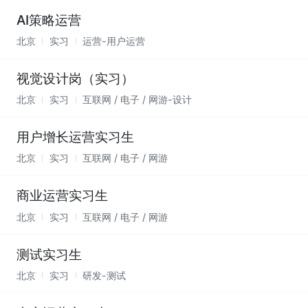
AI策略运营
北京
实习
运营-用户运营
视觉设计岗（实习）
北京
实习
互联网 / 电子 / 网游-设计
用户增长运营实习生
北京
实习
互联网 / 电子 / 网游
商业运营实习生
北京
实习
互联网 / 电子 / 网游
测试实习生
北京
实习
研发-测试