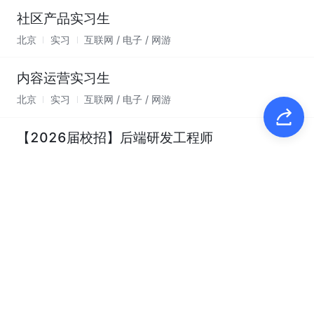
社区产品实习生
北京
实习
互联网 / 电子 / 网游
内容运营实习生
北京
实习
互联网 / 电子 / 网游
【2026届校招】后端研发工程师
北京
正式
互联网 / 电子 / 网游-研发
内容运营校招实习生
北京
实习
互联网 / 电子 / 网游-运营
财务实习生
北京
实习
互联网 / 电子 / 网游