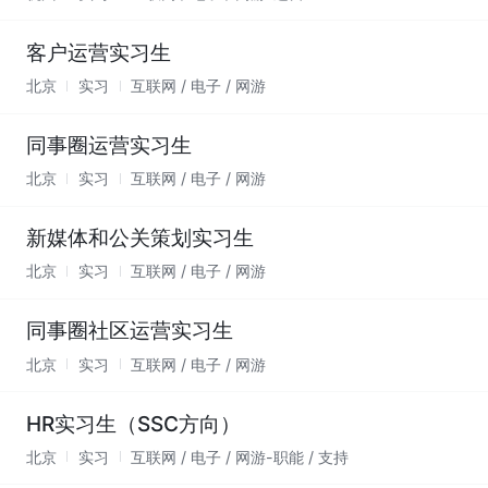
客户运营实习生
北京
实习
互联网 / 电子 / 网游
同事圈运营实习生
北京
实习
互联网 / 电子 / 网游
新媒体和公关策划实习生
北京
实习
互联网 / 电子 / 网游
同事圈社区运营实习生
北京
实习
互联网 / 电子 / 网游
HR实习生（SSC方向）
北京
实习
互联网 / 电子 / 网游-职能 / 支持