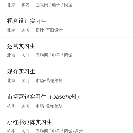
北京
实习
互联网 / 电子 / 网游
视觉设计实习生
北京
实习
设计-平面设计
运营实习生
北京
实习
互联网 / 电子 / 网游
媒介实习生
北京
实习
市场-营销策划
市场营销实习生（base杭州）
杭州
实习
市场-营销策划
小红书矩阵实习生
杭州
实习
互联网 / 电子 / 网游-运营